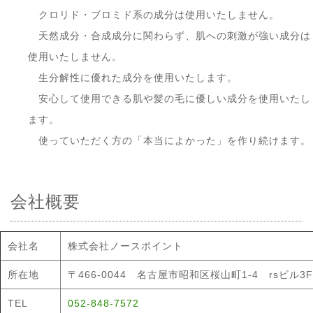
クロリド・ブロミド系の成分は使用いたしません。
天然成分・合成成分に関わらず、肌への刺激が強い成分は
使用いたしません。
生分解性に優れた成分を使用いたします。
安心して使用できる肌や髪の毛に優しい成分を使用いたし
ます。
使っていただく方の「本当によかった」を作り続けます。
会社概要
会社名
株式会社ノースポイント
所在地
〒466-0044 名古屋市昭和区桜山町1-4 rsビル3F
TEL
052-848-7572