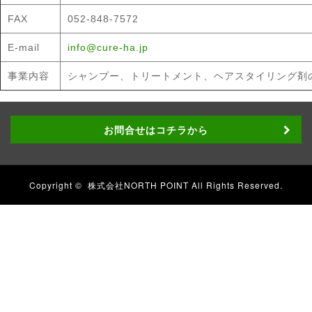
FAX
052-848-7572
E-mail
info@cure-ha.jp
事業内容
シャンプー、トリートメント、ヘアスタイリング剤の
お問合せはコチラから
Copyright ©
株式会社NORTH POINT
All Rights Reserved.