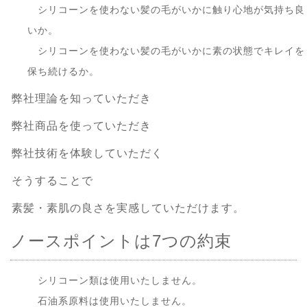
シリコーンを使わない髪の毛がいかに触り心地が気持ち良
いか。
シリコーンを使わない髪の毛がいかに素の状態でキレイを
保ち続けるか。
弊社理論を知っていただき
弊社商品を使っていただき
弊社技術を体験していただく
そうすることで
素髪・素肌の良さを実感していただけます。
ノースポイントは7つの約束
シリコーン類は使用いたしません。
石油系原料は使用いたしません。