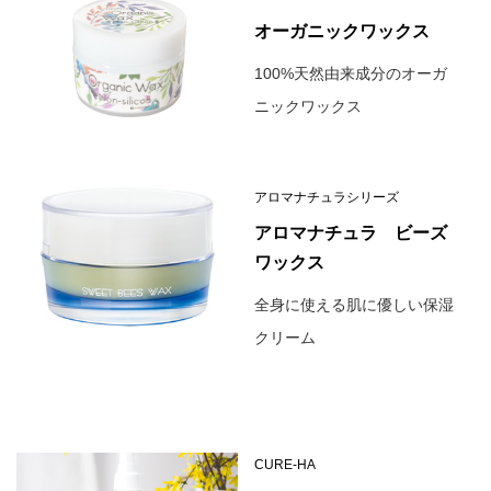
オーガニックワックス
100%天然由来成分のオーガ
ニックワックス
アロマナチュラシリーズ
アロマナチュラ ビーズ
ワックス
全身に使える肌に優しい保湿
クリーム
CURE-HA