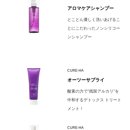
アロマケアシャンプー
とことん優しく洗いあげるこ
とにこだわったノンシリコー
ンシャンプー
CURE-HA
オーツーサプライ
酸素の力で”残留アルカリ”を
中和するデトックス トリート
メント！
CURE-HA