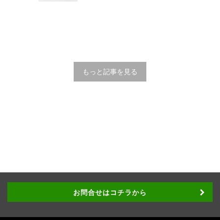
もっと記事を見る
お問合せはコチラから