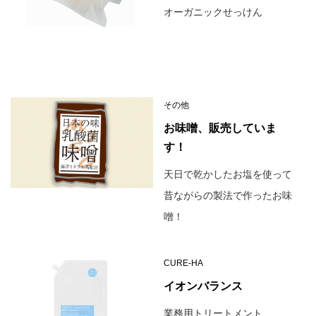
オーガニックせっけん
その他
お味噌、販売していま
す！
天日で乾かしたお塩を使って
昔ながらの製法で作ったお味
噌！
CURE-HA
イオンバランス
業務用トリートメント