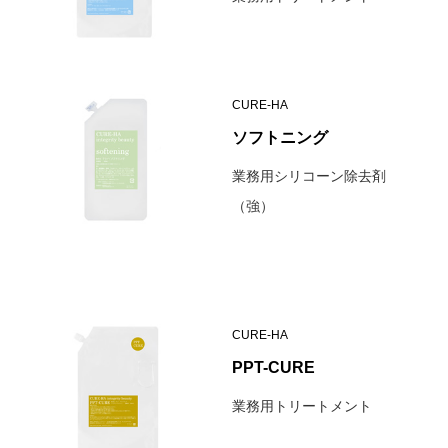
CURE-HA
ソフトニング
業務用シリコーン除去剤
（強）
CURE-HA
PPT-CURE
業務用トリートメント