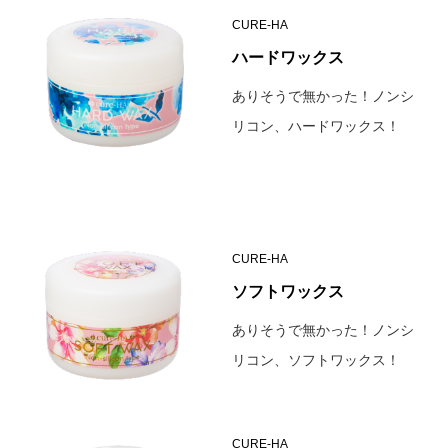
CURE-HA
ハードワックス
ありそうで無かった！ノンシ
リコン、ハードワックス！
CURE-HA
ソフトワックス
ありそうで無かった！ノンシ
リコン、ソフトワックス！
CURE-HA