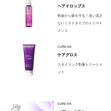
ヘアドロップス
乾燥から髪を守る！洗い流さ
ないミストタイプのトリート
メント
CURE-HA
ケアグロス
スタイリング剤兼トリートメ
ント
CURE-HA