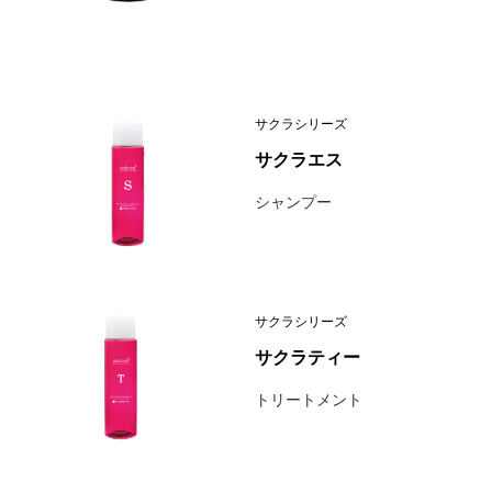
サクラシリーズ
サクラエス
シャンプー
サクラシリーズ
サクラティー
トリートメント