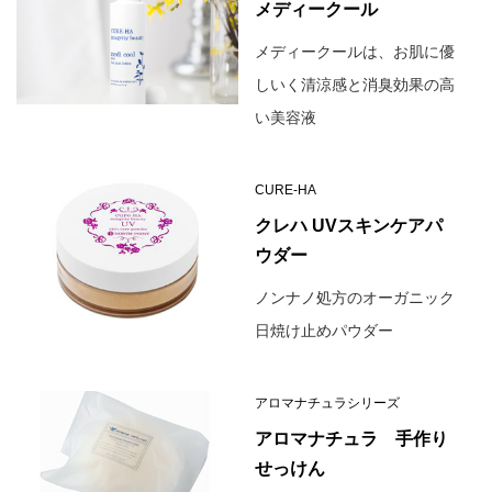
メディークール
メディークールは、お肌に優
しいく清涼感と消臭効果の高
い美容液
CURE-HA
クレハ UVスキンケアパ
ウダー
ノンナノ処方のオーガニック
日焼け止めパウダー
アロマナチュラシリーズ
アロマナチュラ 手作り
せっけん