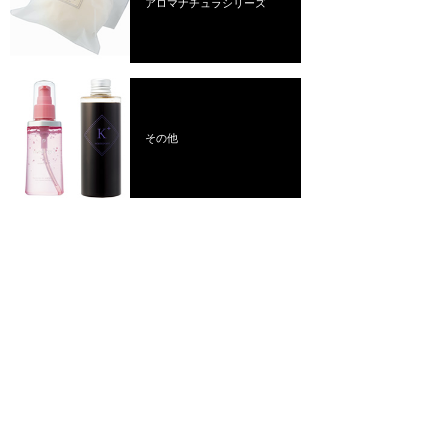
アロマナチュラシリーズ
その他