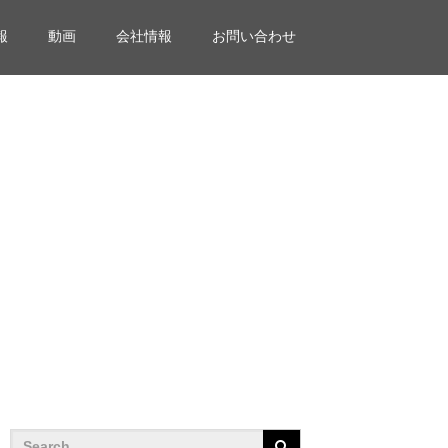
報
動画
会社情報
お問い合わせ