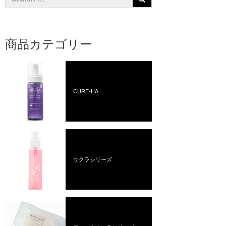
商品カテゴリー
CURE-HA
サクラシリーズ