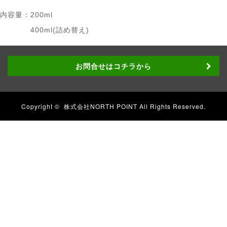
内容量：
200ml
400ml(詰め替え)
お問合せはコチラから
Copyright ©
株式会社NORTH POINT
All Rights Reserved.